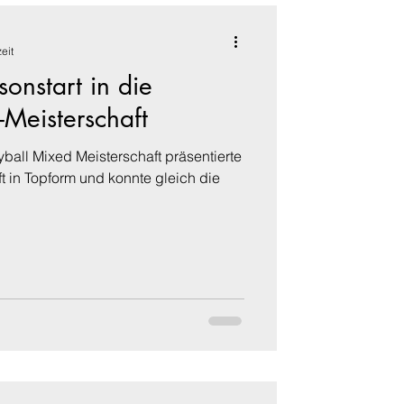
eit
sonstart in die
-Meisterschaft
ball Mixed Meisterschaft präsentierte
t in Topform und konnte gleich die