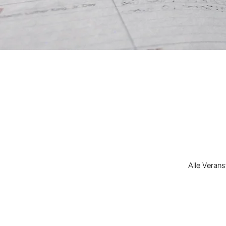
Alle Verans