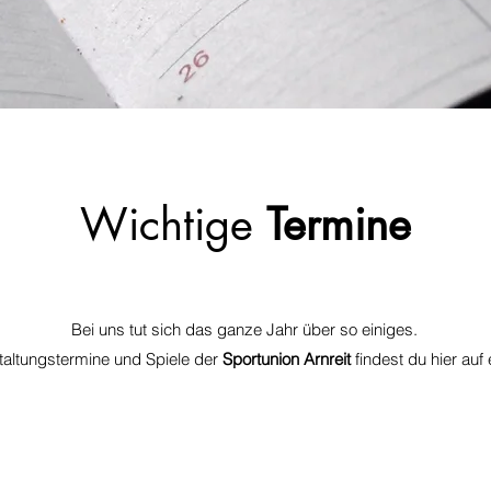
Wichtige
Termine
Bei uns tut sich das ganze Jahr über so einiges.
taltungstermine und Spiele der
Sportunion Arnreit
findest du hier auf 