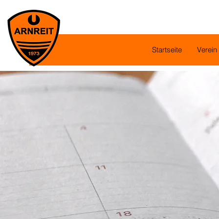
Startseite
Verein