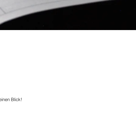
einen Blick!