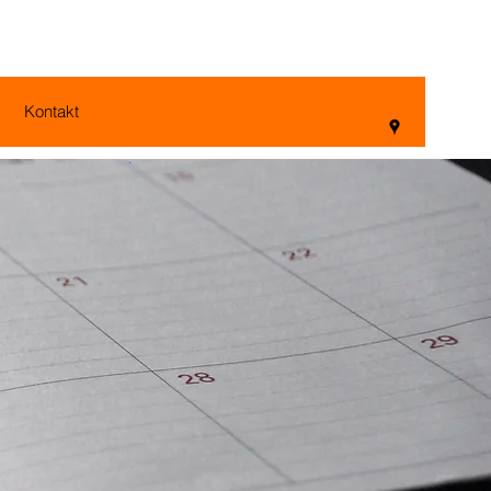
Kontakt