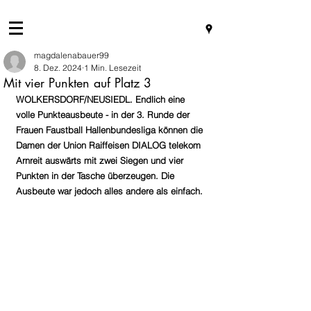
magdalenabauer99
8. Dez. 2024
1 Min. Lesezeit
Mit vier Punkten auf Platz 3
WOLKERSDORF/NEUSIEDL. Endlich eine 
volle Punkteausbeute - in der 3. Runde der 
Frauen Faustball Hallenbundesliga können die 
Damen der Union Raiffeisen DIALOG telekom 
Arnreit auswärts mit zwei Siegen und vier 
Punkten in der Tasche überzeugen. Die 
Ausbeute war jedoch alles andere als einfach.