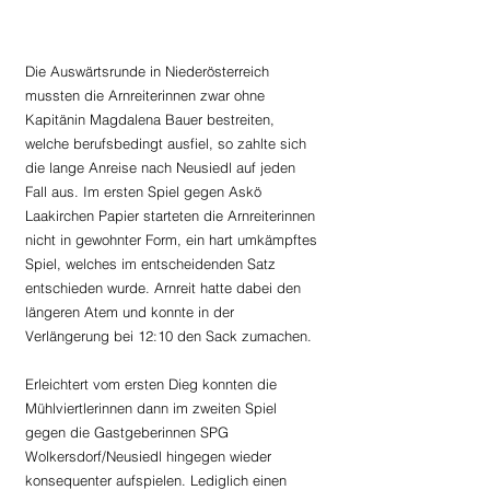
Die Auswärtsrunde in Niederösterreich 
mussten die Arnreiterinnen zwar ohne 
Kapitänin Magdalena Bauer bestreiten, 
welche berufsbedingt ausfiel, so zahlte sich 
die lange Anreise nach Neusiedl auf jeden 
Fall aus. Im ersten Spiel gegen Askö 
Laakirchen Papier starteten die Arnreiterinnen 
nicht in gewohnter Form, ein hart umkämpftes 
Spiel, welches im entscheidenden Satz 
entschieden wurde. Arnreit hatte dabei den 
längeren Atem und konnte in der 
Verlängerung bei 12:10 den Sack zumachen.
Erleichtert vom ersten Dieg konnten die 
Mühlviertlerinnen dann im zweiten Spiel 
gegen die Gastgeberinnen SPG 
Wolkersdorf/Neusiedl hingegen wieder 
konsequenter aufspielen. Lediglich einen 