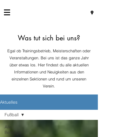
Was tut sich bei uns?
Egal ob Trainingsbetrieb, Meisterschaften oder
Veranstaltungen. Bei uns ist das ganze Jahr
über etwas los. Hier findest du alle aktuellen
Informationen und Neuigkeiten aus den
einzelnen Sektionen und rund um unseren
Verein.
Aktuelles
Fußball
Alle
Beiträge