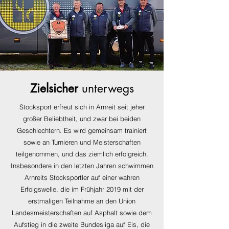
Zielsicher
unterwegs
Stocksport erfreut sich in Arnreit seit jeher
großer Beliebtheit, und zwar bei beiden
Geschlechtern. Es wird gemeinsam trainiert
sowie an Turnieren und Meisterschaften
teilgenommen, und das ziemlich erfolgreich.
Insbesondere in den letzten Jahren schwimmen
Arnreits Stocksportler auf einer wahren
Erfolgswelle, die im Frühjahr 2019 mit der
erstmaligen Teilnahme an den Union
Landesmeisterschaften auf Asphalt sowie dem
Aufstieg in die zweite Bundesliga auf Eis, die