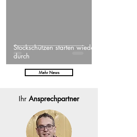
Stockschützen starten wieder
durch
Mehr News
Ihr
Ansprechpartner