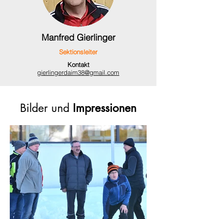
Manfred Gierlinger
Sektionsleiter
Kontakt
gierlingerdaim38@gmail.com
Bilder und
Impressionen