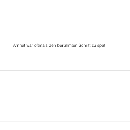
Arnreit war oftmals den berühmten Schritt zu spät