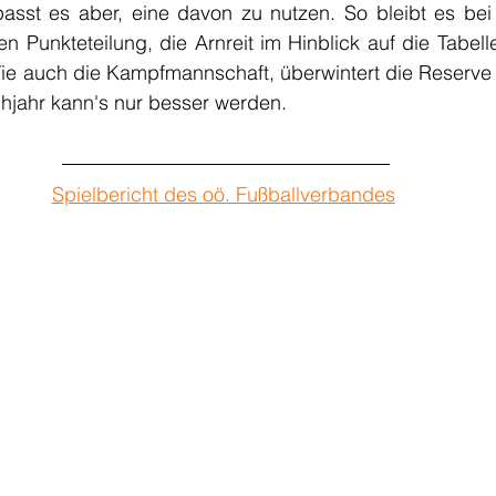
rpasst es aber, eine davon zu nutzen. So bleibt es bei
 Punkteteilung, die Arnreit im Hinblick auf die Tabellen
. Wie auch die Kampfmannschaft, überwintert die Reserve 
ühjahr kann's nur besser werden.
Spielbericht des oö. Fußballverbandes