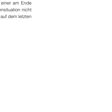
 einer am Ende 
situation nicht 
auf dem letzten 