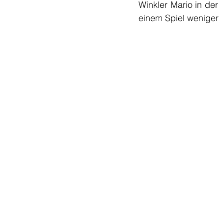
Winkler Mario in der
einem Spiel weniger