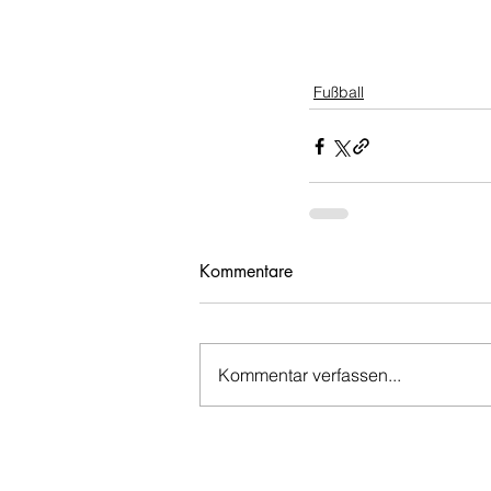
Fußball
Kommentare
Kommentar verfassen...