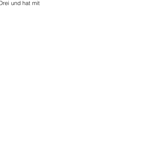
rei und hat mit 