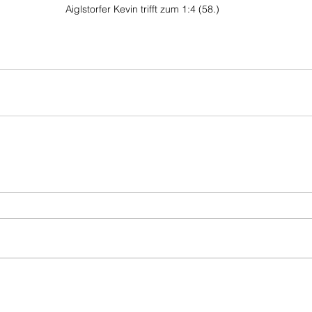
Aiglstorfer Kevin trifft zum 1:4 (58.)