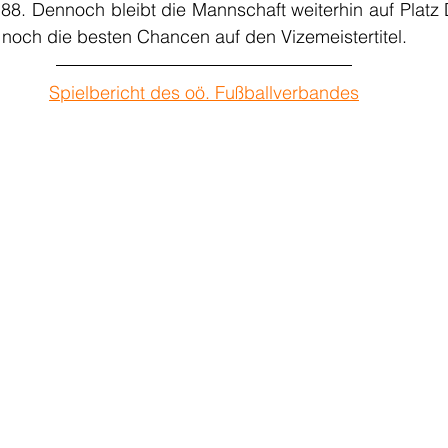
 88. Dennoch bleibt die Mannschaft weiterhin auf Platz D
 noch die besten Chancen auf den Vizemeistertitel.
Spielbericht des oö. Fußballverbandes