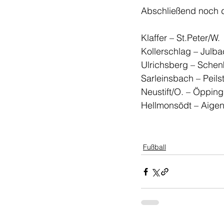
Abschließend noch d
Fußball