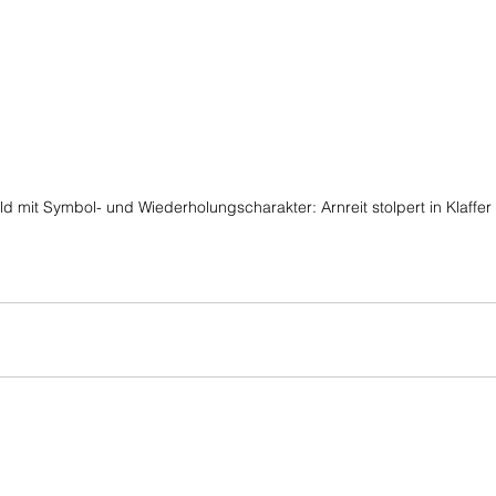
ild mit Symbol- und Wiederholungscharakter: Arnreit stolpert in Klaffer