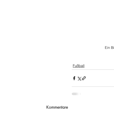
Ein B
Fußball
Kommentare