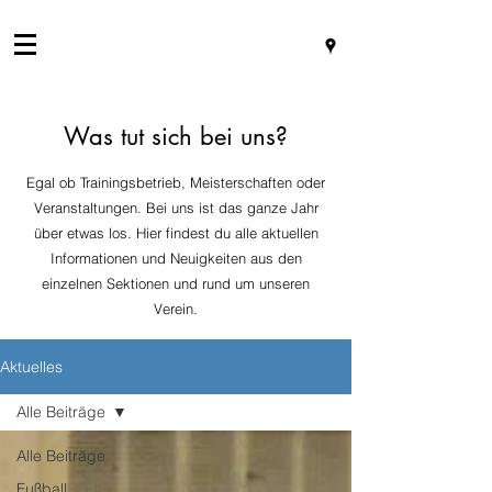
Was tut sich bei uns?
Egal ob Trainingsbetrieb, Meisterschaften oder
Veranstaltungen. Bei uns ist das ganze Jahr
über etwas los. Hier findest du alle aktuellen
Informationen und Neuigkeiten aus den
einzelnen Sektionen und rund um unseren
Verein.
Aktuelles
Alle Beiträge
Alle Beiträge
Fußball