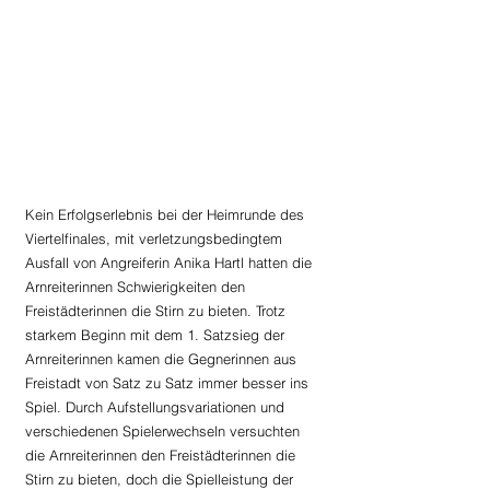
Kein Erfolgserlebnis bei der Heimrunde des 
Viertelfinales, mit verletzungsbedingtem 
Ausfall von Angreiferin Anika Hartl hatten die 
Arnreiterinnen Schwierigkeiten den 
Freistädterinnen die Stirn zu bieten. Trotz 
starkem Beginn mit dem 1. Satzsieg der 
Arnreiterinnen kamen die Gegnerinnen aus 
Freistadt von Satz zu Satz immer besser ins 
Spiel. Durch Aufstellungsvariationen und 
verschiedenen Spielerwechseln versuchten 
die Arnreiterinnen den Freistädterinnen die 
Stirn zu bieten, doch die Spielleistung der 