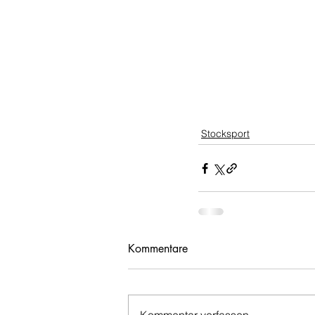
Stocksport
Kommentare