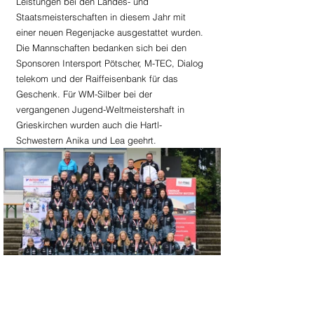
Leistungen bei den Landes- und 
Staatsmeisterschaften in diesem Jahr mit 
einer neuen Regenjacke ausgestattet wurden. 
Die Mannschaften bedanken sich bei den 
Sponsoren Intersport Pötscher, M-TEC, Dialog 
telekom und der Raiffeisenbank für das 
Geschenk. Für WM-Silber bei der 
vergangenen Jugend-Weltmeistershaft in 
Grieskirchen wurden auch die Hartl-
Schwestern Anika und Lea geehrt.