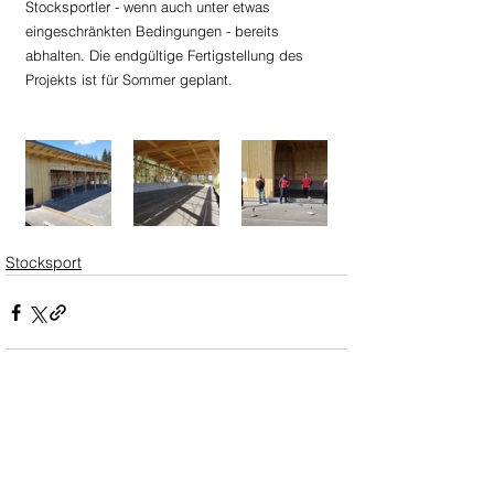
Stocksportler - wenn auch unter etwas 
eingeschränkten Bedingungen - bereits 
abhalten. Die endgültige Fertigstellung des 
Projekts ist für Sommer geplant.
Stocksport
Kommentare