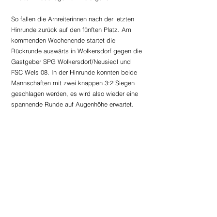
So fallen die Arnreiterinnen nach der letzten 
Hinrunde zurück auf den fünften Platz. Am 
kommenden Wochenende startet die 
Rückrunde auswärts in Wolkersdorf gegen die 
Gastgeber SPG Wolkersdorf/Neusiedl und 
FSC Wels 08. In der Hinrunde konnten beide 
Mannschaften mit zwei knappen 3:2 Siegen 
geschlagen werden, es wird also wieder eine 
spannende Runde auf Augenhöhe erwartet.