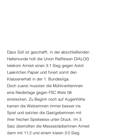
Dass Soll ist geschafft, in der abschließenden 
Hallenrunde holt die Union Raiffeisen DIALOG 
telekom Arnreit einen 3:1 Sieg gegen Askö 
Laakirchen Papier und fixiert somit den 
Klassenerhalt in der 1. Bundesliga.
Doch zuerst mussten die Mühlviertlerinnen 
eine Niederlage gegen FSC Wels 08 
einstecken. Zu Beginn noch auf Augenhöhe 
kamen die Welserinnen immer besser ins 
Spiel und setzten die Gastgeberinnen mit 
ihrer frechen Spielweise unter Druck. Im 3. 
Satz überrollten die Messestädterinnen Arnreit 
dann mit 11:2 und einem klaren 3:0 Sieg.