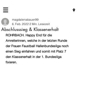
magdalenabauer99
6. Feb. 2022
2 Min. Lesezeit
Abschlusssieg & Klassenerhalt
ROHRBACH. Happy End für die 
Arnreiterinnen, welche in der letzten Runde 
der Frauen Faustball Hallenbundesliga noch 
einen Sieg einfahren und somit mit Platz 7 
den Klassenerhalt in der 1. Bundesliga 
fixieren. 