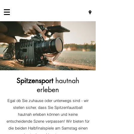
Spitzensport
hautnah
erleben
Egal ob Sie zuhause oder unterwegs sind - wir
stellen sicher, dass Sie Spitzenfaustball
hautnah erleben können und keine
entscheidende Szene verpassen! Wir bieten für
die beiden Halbfinalspiele am Samstag einen