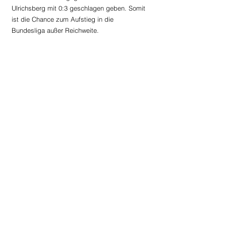
Ulrichsberg mit 0:3 geschlagen geben. Somit 
ist die Chance zum Aufstieg in die 
Bundesliga außer Reichweite.