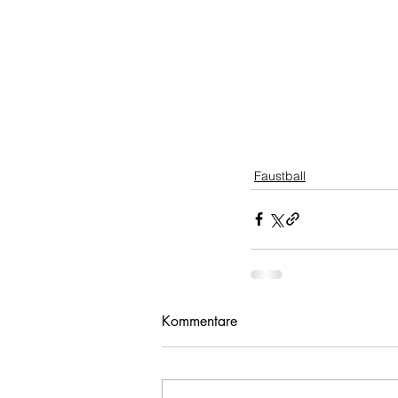
Faustball
Kommentare