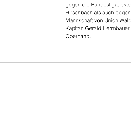
gegen die Bundesligaabste
Hirschbach als auch gegen 
Mannschaft von Union Wald
Kapitän Gerald Herrnbauer 
Oberhand.