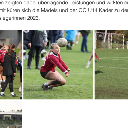
nnen zeigten dabei überragende Leistungen und wirkten 
omit küren sich die Mädels und der OÖ U14 Kader zu de
iegerinnen 2023.