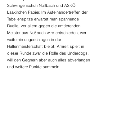
Schwingenschuh Nußbach und ASKÖ 
Laakirchen Papier. Im Aufeinandertreffen der 
Tabellenspitze erwartet man spannende 
Duelle, vor allem gegen die amtierenden 
Meister aus Nußbach wird entschieden, wer 
weiterhin ungeschlagen in der 
Hallenmeisterschaft bleibt. Arnreit spielt in 
dieser Runde zwar die Rolle des Underdogs, 
will den Gegnern aber auch alles abverlangen 
und weitere Punkte sammeln.