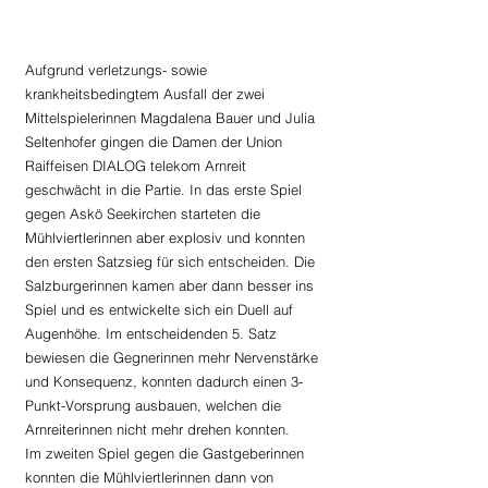
Aufgrund verletzungs- sowie 
krankheitsbedingtem Ausfall der zwei 
Mittelspielerinnen Magdalena Bauer und Julia 
Seltenhofer gingen die Damen der Union 
Raiffeisen DIALOG telekom Arnreit 
geschwächt in die Partie. In das erste Spiel 
gegen Askö Seekirchen starteten die 
Mühlviertlerinnen aber explosiv und konnten 
den ersten Satzsieg für sich entscheiden. Die 
Salzburgerinnen kamen aber dann besser ins 
Spiel und es entwickelte sich ein Duell auf 
Augenhöhe. Im entscheidenden 5. Satz 
bewiesen die Gegnerinnen mehr Nervenstärke 
und Konsequenz, konnten dadurch einen 3-
Punkt-Vorsprung ausbauen, welchen die 
Arnreiterinnen nicht mehr drehen konnten. 
Im zweiten Spiel gegen die Gastgeberinnen 
konnten die Mühlviertlerinnen dann von 