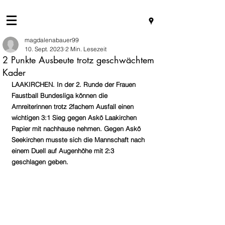
magdalenabauer99
10. Sept. 2023
2 Min. Lesezeit
2 Punkte Ausbeute trotz geschwächtem
Kader
LAAKIRCHEN. In der 2. Runde der Frauen 
Faustball Bundesliga können die 
Arnreiterinnen trotz 2fachem Ausfall einen 
wichtigen 3:1 Sieg gegen Askö Laakirchen 
Papier mit nachhause nehmen. Gegen Askö 
Seekirchen musste sich die Mannschaft nach 
einem Duell auf Augenhöhe mit 2:3 
geschlagen geben.