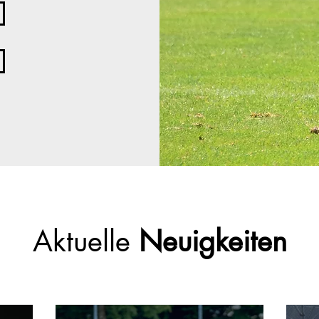
Aktuelle
Neuigkeiten