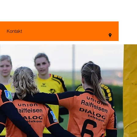
Kontakt