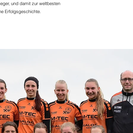
eger, und damit zur weltbesten
ine Erfolgsgeschichte.