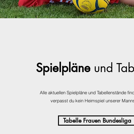
Spielpläne
und Tab
Alle aktuellen Spielpläne und Tabellenstände find
verpasst du kein Heimspiel unserer Mann
Tabelle Frauen Bundesliga