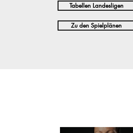
Tabellen Landesligen
Zu den Spielplänen