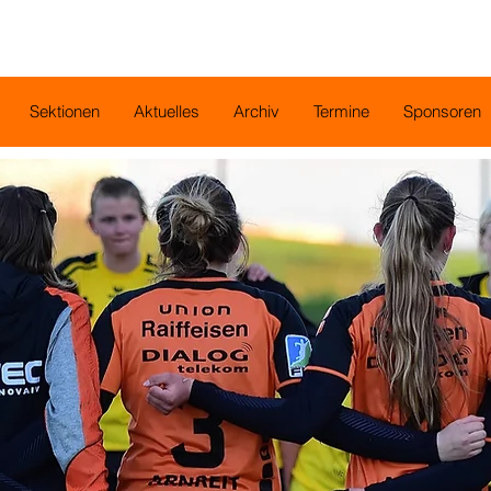
Sektionen
Aktuelles
Archiv
Termine
Sponsoren