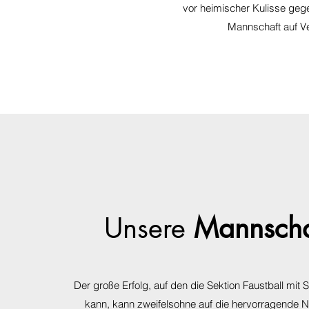
vor heimischer Kulisse geg
Mannschaft auf Ver
Unsere
Mannscha
Der große Erfolg, auf den die Sektion Faustball mit 
kann, kann zweifelsohne auf die hervorragende 