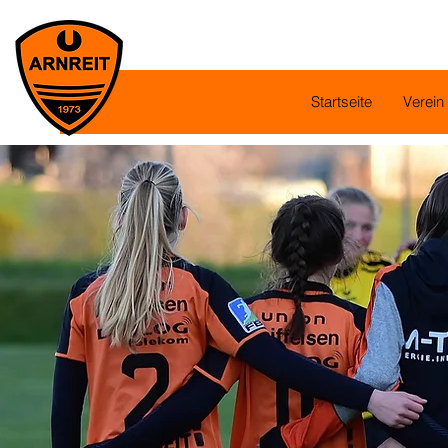
Startseite
Verein